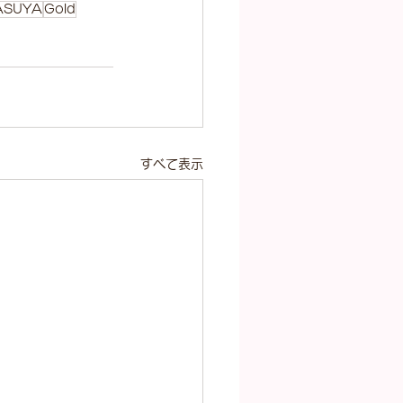
ASUYA
Gold
すべて表示