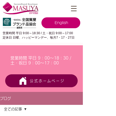
English
営業時間 平日 9:00～18:30 / 土・祝日 9:00～17:00
定休日 日曜、ハッピーマンデー、毎月7・17・27日
営業時間 平日 9：00～18：30 /
土・祝日 9：00～17：00
公式ホームページ
ブログ
全ての記事