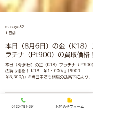
masuya82
1 日前
本日（8月6日）の金（K18）プ
ラチナ（Pt900）の買取価格！
本日（8月6日）の金（K18）プラチナ（Pt900）
0120-781-391
お問合せフォーム
の買取価格！ K18 ￥17,000/g Pt900
￥8,300/g ※当日中でも相場の乱高下により、買
取価格を変更する場合がありますので、ご理解賜
りますようお願い申し上げます ※相場の乱高下に