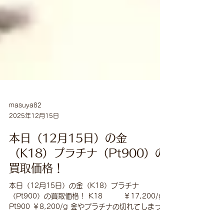
masuya82
2025年12月15日
本日（12月15日）の金
（K18）プラチナ（Pt900）の
買取価格！