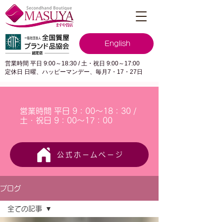
English
営業時間 平日 9:00～18:30 / 土・祝日 9:00～17:00
定休日 日曜、ハッピーマンデー、毎月7・17・27日
営業時間 平日 9：00～18：30 /
土・祝日 9：00～17：00
公式ホームページ
ブログ
全ての記事