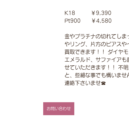
K18　　　￥9,390 
Pt900　　￥4,580
金やプラチナの切れてしま
やリング、片方のピアスや
買取できます！！ ダイヤ
エメラルド、サファイアも
せていただきます！！ 不
と、些細な事でも構いませ
連絡下さいませ☎
お問い合わせ