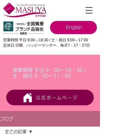
English
営業時間 平日 9:00～18:30 / 土・祝日 9:00～17:00
定休日 日曜、ハッピーマンデー、毎月7・17・27日
営業時間 平日 9：00～18：30 /
土・祝日 9：00～17：00
公式ホームページ
ブログ
全ての記事