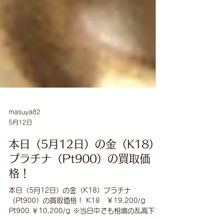
masuya82
5月12日
本日（5月12日）の金（K18）
プラチナ（Pt900）の買取価