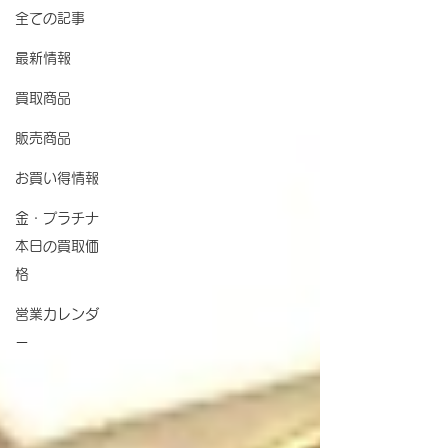
全ての記事
最新情報
買取商品
販売商品
お買い得情報
金・プラチナ
本日の買取価
格
営業カレンダ
ー