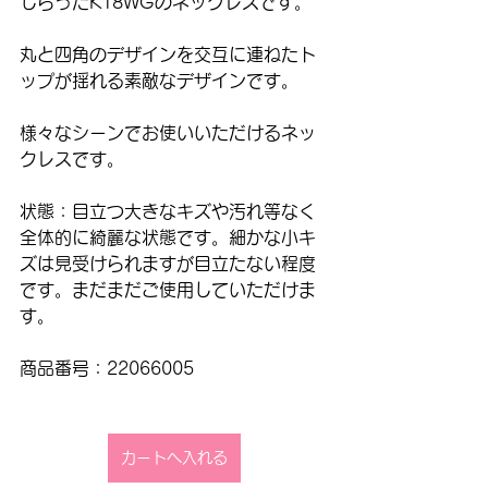
しらったK18WGのネックレスです。
丸と四角のデザインを交互に連ねたト
ップが揺れる素敵なデザインです。
様々なシーンでお使いいただけるネッ
クレスです。
状態：目立つ大きなキズや汚れ等なく
全体的に綺麗な状態です。細かな小キ
ズは見受けられますが目立たない程度
です。まだまだご使用していただけま
す。
商品番号：22066005
カートへ入れる