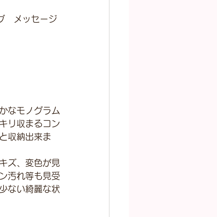
グ　メッセージ
かなモノグラム
キリ収まるコン
と収納出来ま
キズ、変色が見
ン汚れ等も見受
少ない綺麗な状