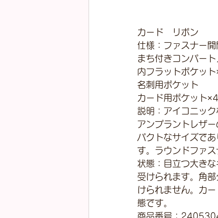
カード　リボン
仕様：ファスナー開
まち付きコンパート
内フラットポケット
名刺用ポケット
カード用ポケット×
説明：アイコニック
アンプラントレザー
パクトなサイズであ
す。ラウンドファス
状態：目立つ大きな
受けられます。角部
けられません。カー
態です。
商品番号：240530