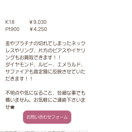
K18　　　￥9,030
Pt900　　￥4,250
金やプラチナの切れてしまったネック
レスやリング、片方のピアスやイヤリ
ングもお買取できます！！
ダイヤモンド、ルビー、エメラルド、
サファイアも査定額に反映させていた
だきます！！
不明点や気になること、些細な事でも
構いません。お気軽にご連絡下さいま
せ☎
お問い合わせフォーム