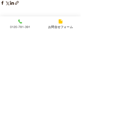
すべて表示
最新記事
0120-781-391
お問合せフォーム