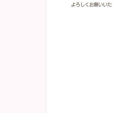
よろしくお願いいた