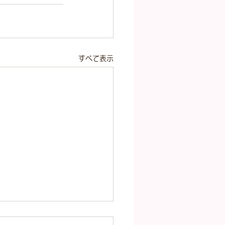
すべて表示