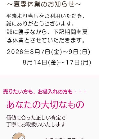
～夏季休業のお知らせ～
平素より当店をご利用いただき、
誠にありがとうございます。
誠に勝手ながら、下記期間を夏
季休業とさせていただきます。
2026年8月7日(金)～9日(日)
​8月14日(金)～17日(月)
売りたい方も、お借入れの方も・・・
​あなたの大切なもの
価値に合った正しい査定で
丁寧にお取扱いいたします