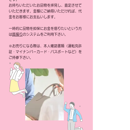
お持ちいただいたお品物を拝見し、査定させて
いただきます。金額にご納得いただければ、代
金をお客様にお支払いします。
一時的に品物を担保にお金を借りたいという方
は
質
預り
のシステムをご利用下さい。
※お売りになる際は、本人確認書類（運転免許
証・マイナンバーカード・パスポートなど）を
ご持参下さい。