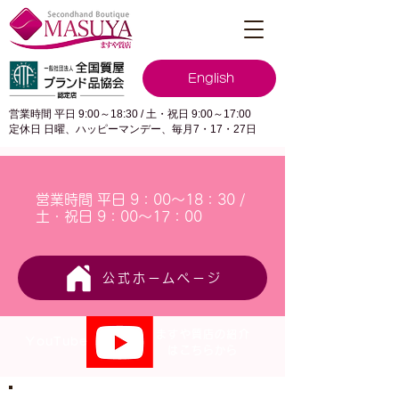
English
営業時間 平日 9:00～18:30 / 土・祝日 9:00～17:00
定休日 日曜、ハッピーマンデー、毎月7・17・27日
営業時間 平日 9：00～18：30 /
土・祝日 9：00～17：00
公式ホームページ
ますや質店の紹介
YouTube
はこちらから