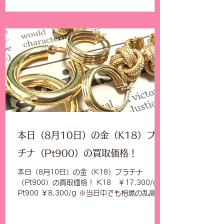
本日（8月10日）の金（K18）プラ
チナ（Pt900）の買取価格！
本日（8月10日）の金（K18）プラチナ
（Pt900）の買取価格！ K18 ￥17,300/g
Pt900 ￥8,300/g ※当日中でも相場の乱高下
により、買取価格を変更する場合がありますの
で、ご理解賜りますようお願い申し上げます