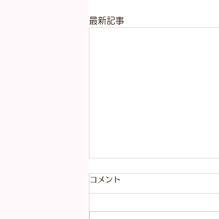
最新記事
コメント