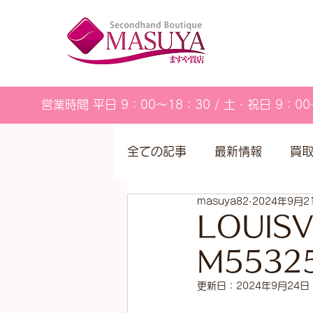
営業時間 平日 9：00～18：30 / 土・祝日 9：00
全ての記事
最新情報
買
masuya82
2024年9月2
営業カレンダー
LOUIS
M553
更新日：
2024年9月24日