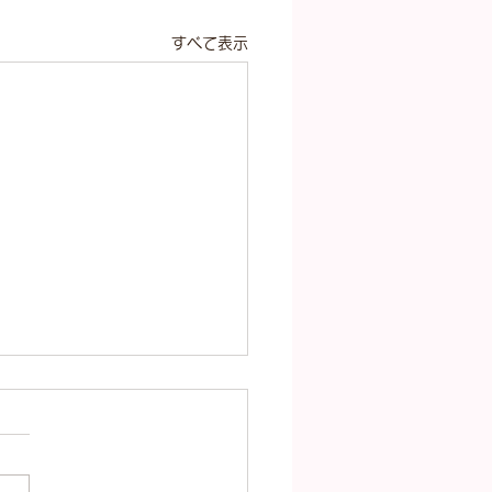
すべて表示