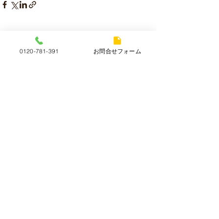
すべて表示
最新記事
0120-781-391
お問合せフォーム