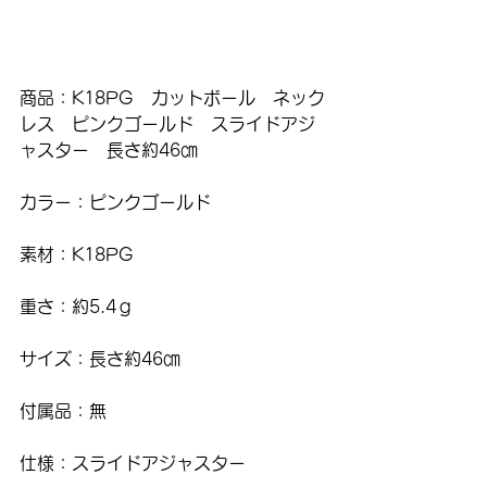
商品：K18PG　カットボール　ネック
レス　ピンクゴールド　スライドアジ
ャスター　長さ約46㎝　
カラー：ピンクゴールド
素材：K18PG
重さ：約5.4ｇ
サイズ：長さ約46㎝
付属品：無
仕様：スライドアジャスター