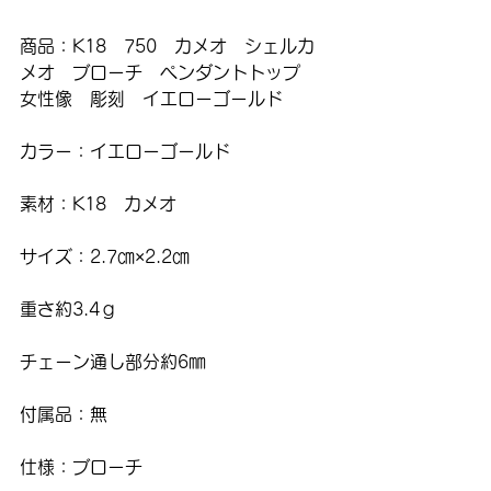
商品：K18　750　カメオ　シェルカ
メオ　ブローチ　ペンダントトップ　
女性像　彫刻　イエローゴールド
カラー：イエローゴールド
素材：K18　カメオ
サイズ：2.7㎝×2.2㎝
重さ約3.4ｇ
チェーン通し部分約6㎜
付属品：無
仕様：ブローチ