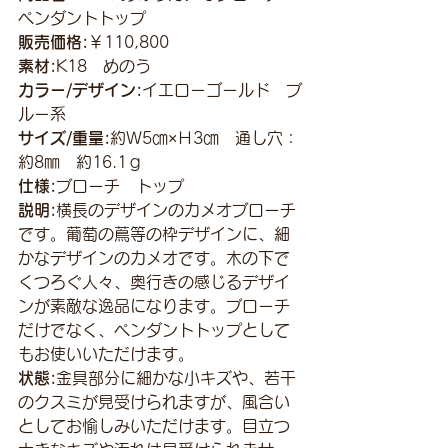
ペンダントトップ
販売価格:
￥110,800
素材:
K18　めのう
カラー/デザイン:
イエローゴールド　ブ
ルー系
サイズ/重量:
約Ｗ5㎝×Ｈ3㎝　通し穴：
約8㎜　約16.1ｇ
仕様:
ブローチ　トップ
説明:
横長のデザインのカメオブローチ
です。葡萄の蔦等の枠デザインに、細
かなデザインのカメオです。木の下で
くつろぐ人々、奥行きの感じるデザイ
ンが素敵な逸品になります。ブローチ
だけでなく、ペンダントトップとして
もお使いいただけます。
状態:
金具部分に細かな小キズや、若干
のクスミが見受けられますが、風合い
としてお愉しみいただけます。目立つ