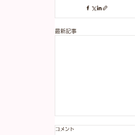
最新記事
コメント