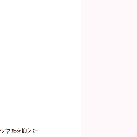
。
ツヤ感を抑えた