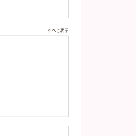
すべて表示