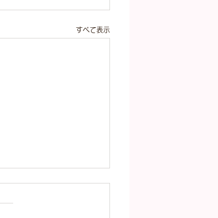
すべて表示