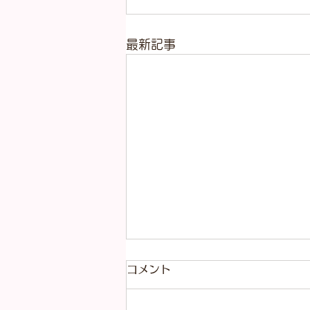
最新記事
コメント