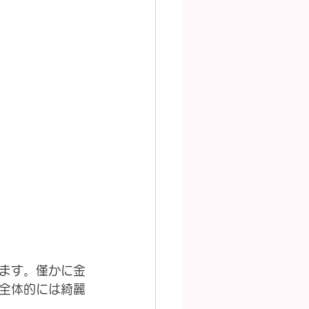
ます。僅かに金
全体的には綺麗