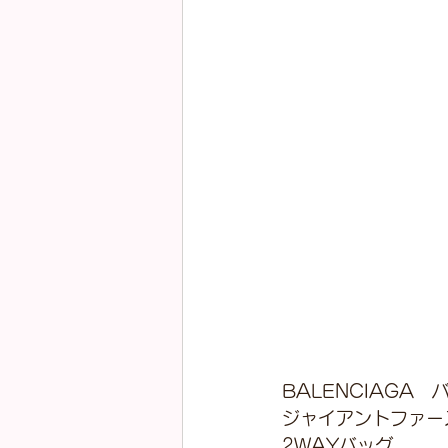
BALENCIAGA　
ジャイアントファー
2WAYバッグ