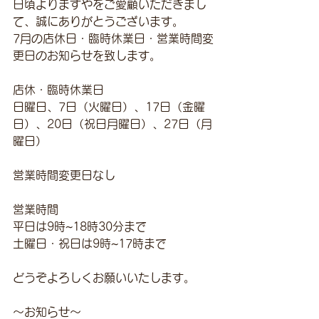
日頃よりますやをご愛顧いただきまし
て、誠にありがとうございます。
7月の店休日・臨時休業日・営業時間変
更日のお知らせを致します。
店休・臨時休業日
日曜日、7日（火曜日）、17日（金曜
日）、20日（祝日月曜日）、27日（月
曜日）
営業時間変更日なし
営業時間
平日は9時~18時30分まで
土曜日・祝日は9時~17時まで
どうぞよろしくお願いいたします。
～お知らせ～