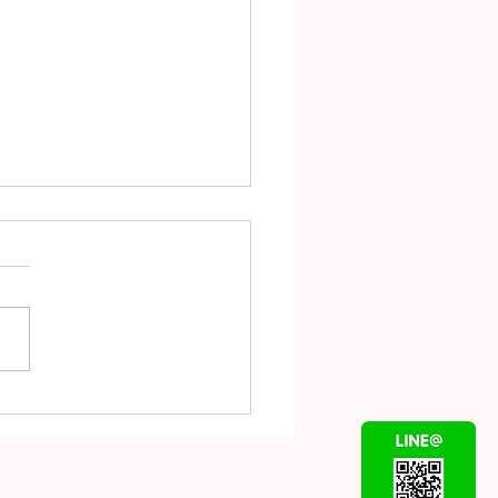
の店休日・臨時休業日・
時間変更日のお知らせ