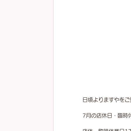
日頃よりますやをご
7月の店休日・臨時