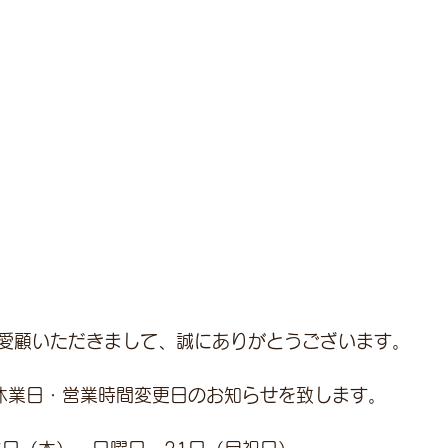
愛顧いただきまして、誠にありがとうございます。
休業日・営業時間変更日のお知らせを致します。