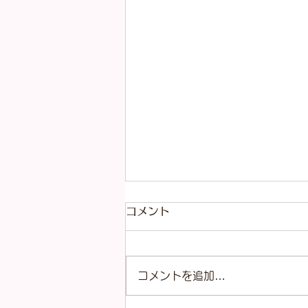
コメント
コメントを追加…