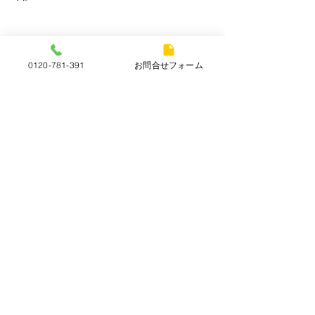
すべて表示
最新記事
0120-781-391
お問合せフォーム
コメント