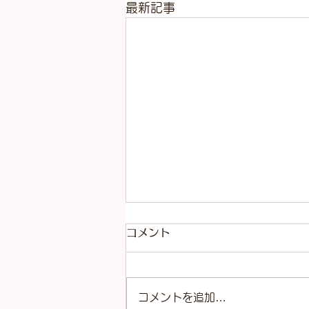
最新記事
コメント
コメントを追加…