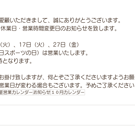
愛顧いただきまして、誠にありがとうございます。
時休業日・営業時間変更日のお知らせを致します。
（火）、17日（火）、27日（金）
曜日スポーツの日）は営業いたします。
時となります。
お掛け致しますが、何とぞご了承くださいますようお願
営業日が変わる場合もございます。予めご了承ください
屋
営業カレンダー
お知らせ
１０月カレンダー