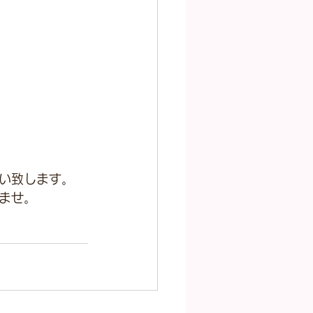
い致します。
ませ。