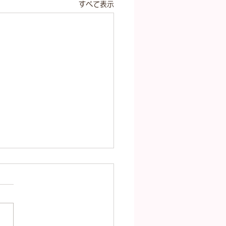
すべて表示