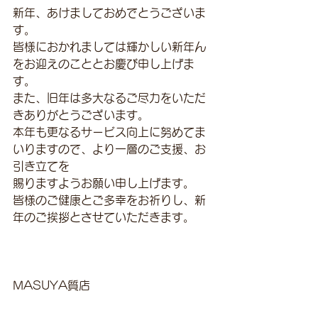
新年、あけましておめでとうございま
す。
皆様におかれましては輝かしい新年ん
をお迎えのこととお慶び申し上げま
す。
また、旧年は多大なるご尽力をいただ
きありがとうございます。
本年も更なるサービス向上に努めてま
いりますので、より一層のご支援、お
引き立てを
賜りますようお願い申し上げます。
皆様のご健康とご多幸をお祈りし、新
年のご挨拶とさせていただきます。
MASUYA質店