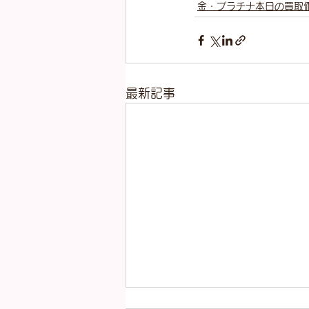
金・プラチナ本日の買取
最新記事