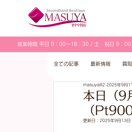
営業時間 平日 9：00～18：30 / 土・祝日 9：00
全ての記事
最新情報
買
masuya82
2025年9月1
営業カレンダー
本日（9
（Pt9
更新日：
2025年9月13日