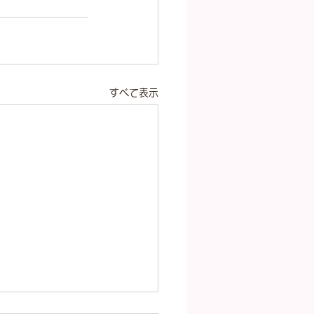
すべて表示