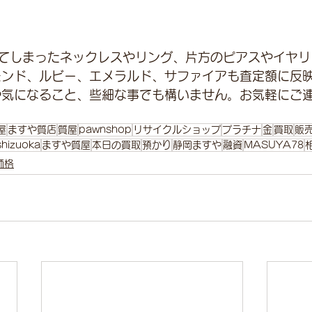
てしまったネックレスやリング、片方のピアスやイヤリ
モンド、ルビー、エメラルド、サファイアも査定額に反
や気になること、些細な事でも構いません。お気軽にご
屋
ますや質店
質屋
pawnshop
リサイクルショップ
プラチナ
金
買取
販
shizuoka
ますや質屋
本日の買取
預かり
静岡ますや
融資
MASUYA78
価格