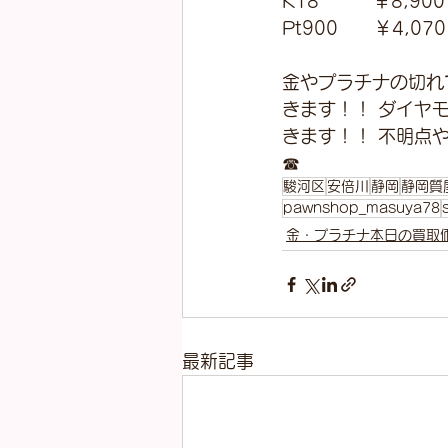
K18　　　￥8,900
Pt900　　￥4,070
金やプラチナの切れ
きます！！ ダイヤ
きます！！ 不明点
☎
駿河区
安倍川
静岡
静岡質
pawnshop_masuya78
金・プラチナ本日の買取
最新記事