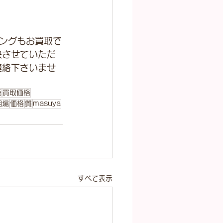
ングもお買取で
映させていただ
連絡下さいませ
売
買取価格
相場
価格
質
masuya
すべて表示