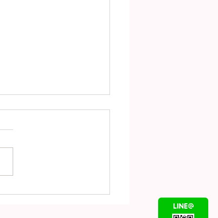
（7月31日）の金
18）プラチナ