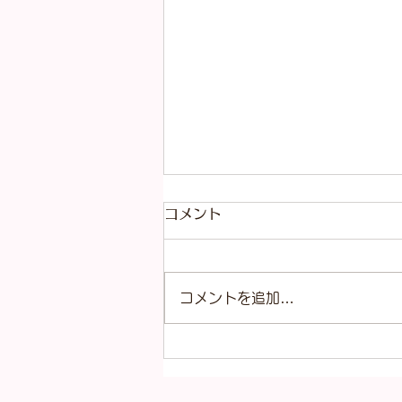
コメント
コメントを追加…
本日（8月4日）の金
（K18）プラチナ