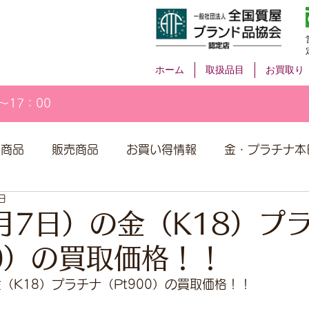
ホーム
取扱品目
お買取り
～17：00
取商品
販売商品
お買い得情報
金・プラチナ本
日
月7日）の金（K18）プ
00）の買取価格！！
（K18）プラチナ（Pt900）の買取価格！！