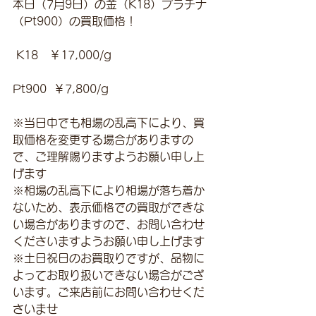
本日（7月9日）の金（K18）プラチナ
（Pt900）の買取価格！
 K18　￥17,000/g 
Pt900  ￥7,800/g
※当日中でも相場の乱高下により、買
取価格を変更する場合がありますの
で、ご理解賜りますようお願い申し上
げます
※相場の乱高下により相場が落ち着か
ないため、表示価格での買取ができな
い場合がありますので、お問い合わせ
くださいますようお願い申し上げます
※土日祝日のお買取りですが、品物に
よってお取り扱いできない場合がござ
います。ご来店前にお問い合わせくだ
さいませ