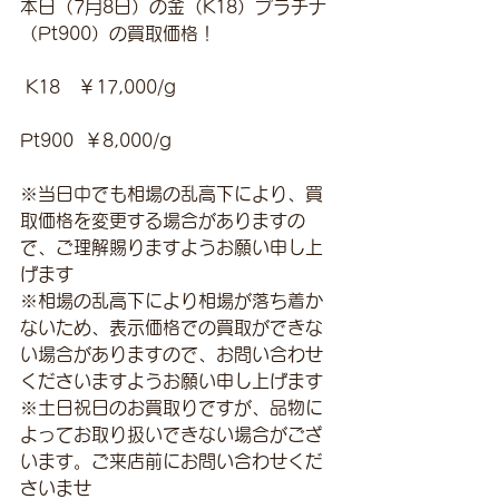
本日（7月8日）の金（K18）プラチナ
（Pt900）の買取価格！
 K18　￥17,000/g 
Pt900  ￥8,000/g
※当日中でも相場の乱高下により、買
取価格を変更する場合がありますの
で、ご理解賜りますようお願い申し上
げます
※相場の乱高下により相場が落ち着か
ないため、表示価格での買取ができな
い場合がありますので、お問い合わせ
くださいますようお願い申し上げます
※土日祝日のお買取りですが、品物に
よってお取り扱いできない場合がござ
います。ご来店前にお問い合わせくだ
さいませ