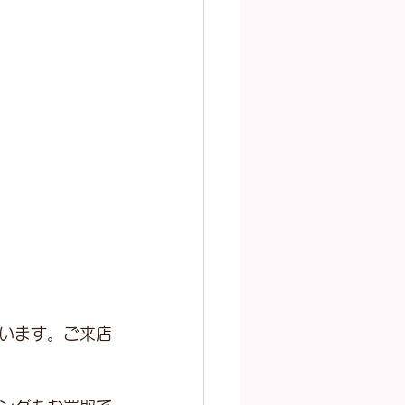
います。ご来店