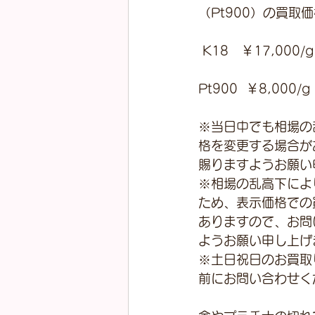
（Pt900）の買取
 K18　￥17,000/g
Pt900  ￥8,000/g
※当日中でも相場の
格を変更する場合が
賜りますようお願い
※相場の乱高下によ
ため、表示価格での
ありますので、お問
ようお願い申し上げ
※土日祝日のお買取
前にお問い合わせく