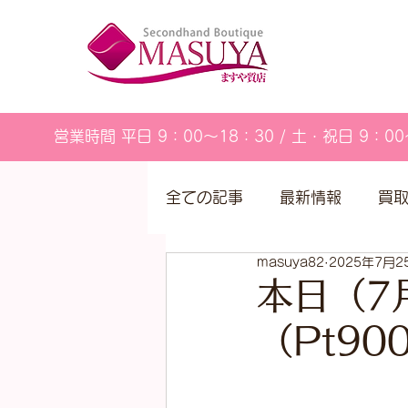
営業時間 平日 9：00～18：30 / 土・祝日 9：00
全ての記事
最新情報
買
masuya82
2025年7月2
営業カレンダー
本日（7
（Pt9