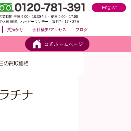
English
営業時間 平日 9:00～18:30 / 土・祝日 9:00～17:00
定休日 日曜、ハッピーマンデー、毎月7・17・27日
質預かり
会社概要/アクセス
ブログ
公式ホームページ
日の買取価格
プラチナ