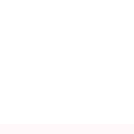
本日（8月1日）の金
本日
（K18）プラチナ
（K