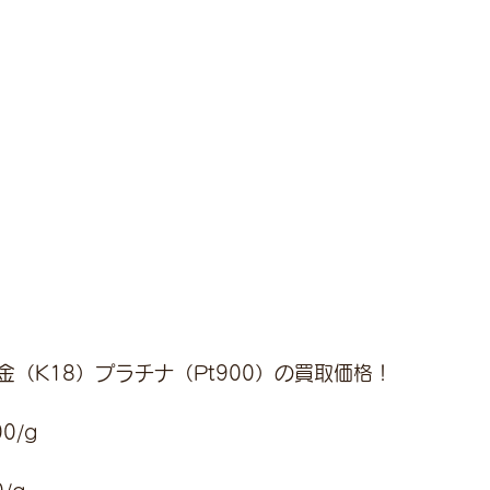
金（K18）プラチナ（Pt900）の買取価格！
0/g 