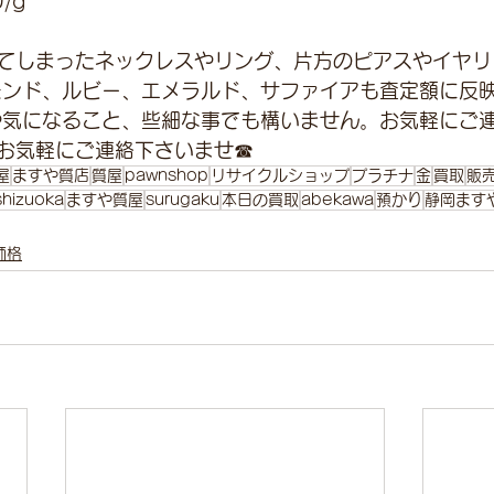
0/g 
てしまったネックレスやリング、片方のピアスやイヤリ
モンド、ルビー、エメラルド、サファイアも査定額に反
や気になること、些細な事でも構いません。お気軽にご
お気軽にご連絡下さいませ☎
屋
ますや質店
質屋
pawnshop
リサイクルショップ
プラチナ
金
買取
販
shizuoka
ますや質屋
surugaku
本日の買取
abekawa
預かり
静岡ます
価格