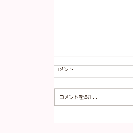
コメント
コメントを追加…
本日（8月4日）の金
（K18）プラチナ