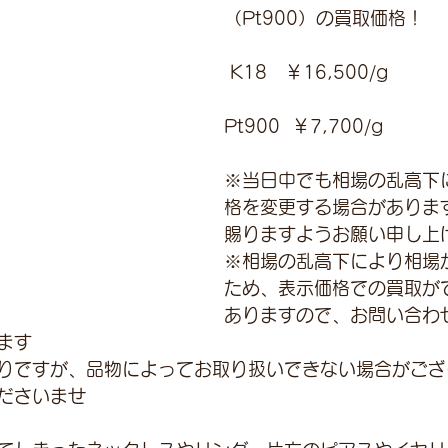
（Pt900）の買取価格！
 K18　￥16,500/g 
Pt900  ￥7,700/g
※当日中でも相場の乱高下
格を変更する場合がありま
賜りますようお願い申し上
※相場の乱高下により相場
ため、表示価格での買取が
ありますので、お問い合わ
ます
りですが、品物によってお取り扱いできない場合がござ
ださいませ