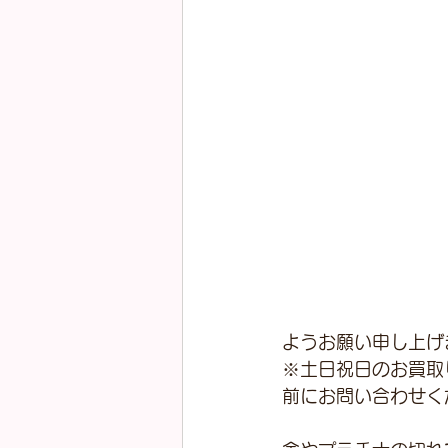
ようお願い申し上げ
※土日祝日のお買取
前にお問い合わせく