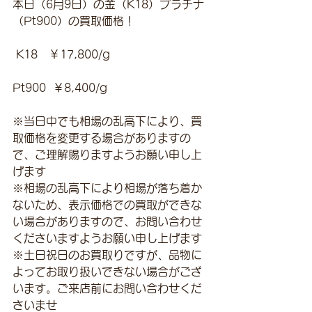
本日（6月9日）の金（K18）プラチナ
（Pt900）の買取価格！
 K18　￥17,800/g 
Pt900  ￥8,400/g
※当日中でも相場の乱高下により、買
取価格を変更する場合がありますの
で、ご理解賜りますようお願い申し上
げます
※相場の乱高下により相場が落ち着か
ないため、表示価格での買取ができな
い場合がありますので、お問い合わせ
くださいますようお願い申し上げます
※土日祝日のお買取りですが、品物に
よってお取り扱いできない場合がござ
います。ご来店前にお問い合わせくだ
さいませ