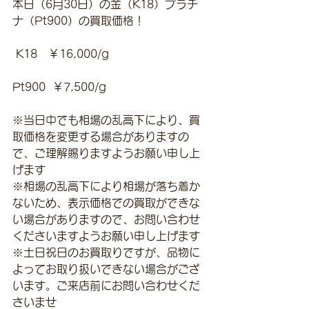
本日（6月30日）の金（K18）プラチ
ナ（Pt900）の買取価格！
 K18　￥16,000/g 
Pt900  ￥7,500/g
※当日中でも相場の乱高下により、買
取価格を変更する場合がありますの
で、ご理解賜りますようお願い申し上
げます
※相場の乱高下により相場が落ち着か
ないため、表示価格での買取ができな
い場合がありますので、お問い合わせ
くださいますようお願い申し上げます
※土日祝日のお買取りですが、品物に
よってお取り扱いできない場合がござ
います。ご来店前にお問い合わせくだ
さいませ