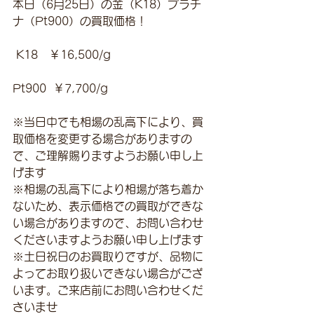
本日（6月25日）の金（K18）プラチ
ナ（Pt900）の買取価格！
 K18　￥16,500/g 
Pt900  ￥7,700/g
※当日中でも相場の乱高下により、買
取価格を変更する場合がありますの
で、ご理解賜りますようお願い申し上
げます
※相場の乱高下により相場が落ち着か
ないため、表示価格での買取ができな
い場合がありますので、お問い合わせ
くださいますようお願い申し上げます
※土日祝日のお買取りですが、品物に
よってお取り扱いできない場合がござ
います。ご来店前にお問い合わせくだ
さいませ