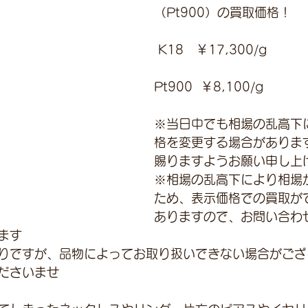
（Pt900）の買取価格！
 K18　￥17,300/g 
Pt900  ￥8,100/g
※当日中でも相場の乱高下
格を変更する場合がありま
賜りますようお願い申し上
※相場の乱高下により相場
ため、表示価格での買取が
ありますので、お問い合わ
ます
りですが、品物によってお取り扱いできない場合がござ
ださいませ