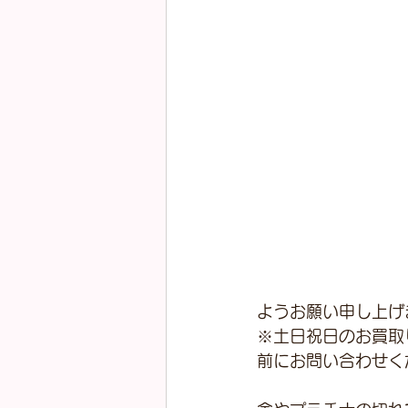
ようお願い申し上げ
※土日祝日のお買取
前にお問い合わせく