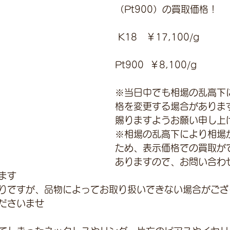
（Pt900）の買取価格！
 K18　￥17,100/g 
Pt900  ￥8,100/g
※当日中でも相場の乱高下
格を変更する場合がありま
賜りますようお願い申し上
※相場の乱高下により相場
ため、表示価格での買取が
ありますので、お問い合わ
ます
りですが、品物によってお取り扱いできない場合がござ
ださいませ