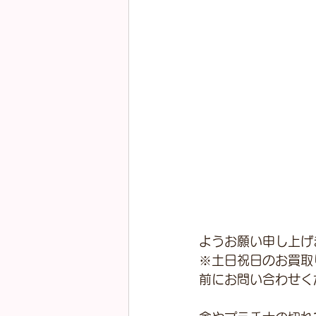
ようお願い申し上げ
※土日祝日のお買取
前にお問い合わせく