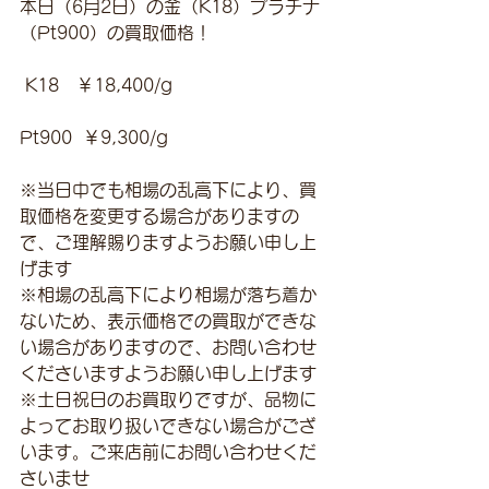
本日（6月2日）の金（K18）プラチナ
（Pt900）の買取価格！
 K18　￥18,400/g 
Pt900  ￥9,300/g
※当日中でも相場の乱高下により、買
取価格を変更する場合がありますの
で、ご理解賜りますようお願い申し上
げます
※相場の乱高下により相場が落ち着か
ないため、表示価格での買取ができな
い場合がありますので、お問い合わせ
くださいますようお願い申し上げます
※土日祝日のお買取りですが、品物に
よってお取り扱いできない場合がござ
います。ご来店前にお問い合わせくだ
さいませ