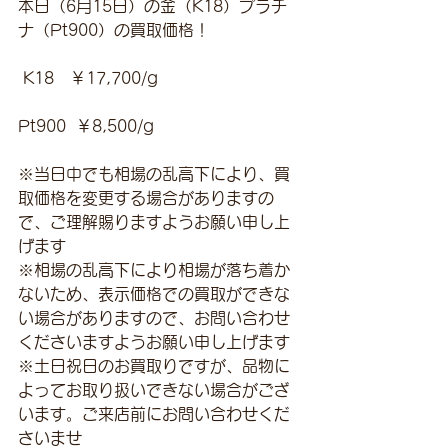
本日（6月15日）の金（K18）プラチ
ナ（Pt900）の買取価格！
 K18　￥17,700/g 
Pt900  ￥8,500/g
※当日中でも相場の乱高下により、買
取価格を変更する場合がありますの
で、ご理解賜りますようお願い申し上
げます
※相場の乱高下により相場が落ち着か
ないため、表示価格での買取ができな
い場合がありますので、お問い合わせ
くださいますようお願い申し上げます
※土日祝日のお買取りですが、品物に
よってお取り扱いできない場合がござ
います。ご来店前にお問い合わせくだ
さいませ