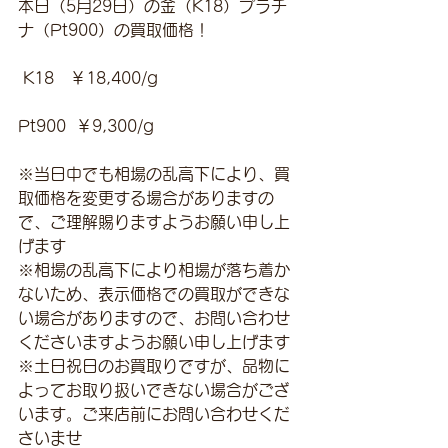
本日（5月29日）の金（K18）プラチ
ナ（Pt900）の買取価格！
 K18　￥18,400/g 
Pt900  ￥9,300/g
※当日中でも相場の乱高下により、買
取価格を変更する場合がありますの
で、ご理解賜りますようお願い申し上
げます
※相場の乱高下により相場が落ち着か
ないため、表示価格での買取ができな
い場合がありますので、お問い合わせ
くださいますようお願い申し上げます
※土日祝日のお買取りですが、品物に
よってお取り扱いできない場合がござ
います。ご来店前にお問い合わせくだ
さいませ