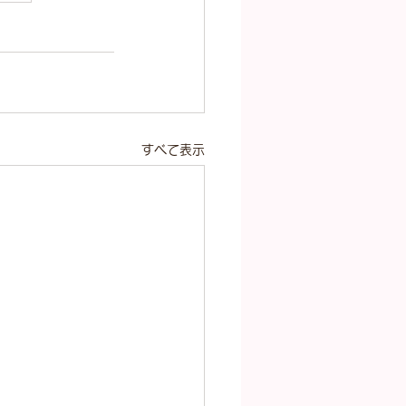
すべて表示