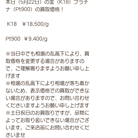
本日（5月22日）の金（K18）プラチ
ナ（Pt900）の買取価格！
 K18　￥18,500/g 
Pt900  ￥9,400/g
※当日中でも相場の乱高下により、買
取価格を変更する場合がありますの
で、ご理解賜りますようお願い申し上
げます
※相場の乱高下により相場が落ち着か
ないため、表示価格での買取ができな
い場合がありますので、お問い合わせ
くださいますようお願い申し上げます
※土日祝日のお買取りですが、品物に
よってお取り扱いできない場合がござ
います。ご来店前にお問い合わせくだ
さいませ