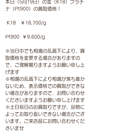
本日（5月19日）の金（K18）プラチ
ナ（Pt900）の買取価格！
 K18　￥18,700/g 
Pt900  ￥9,600/g
※当日中でも相場の乱高下により、買
取価格を変更する場合がありますの
で、ご理解賜りますようお願い申し上
げます
※相場の乱高下により相場が落ち着か
ないため、表示価格での買取ができな
い場合がありますので、お問い合わせ
くださいますようお願い申し上げます
※土日祝日のお買取りですが、品物に
よってお取り扱いできない場合がござ
います。ご来店前にお問い合わせくだ
さいませ