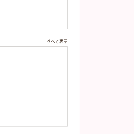
すべて表示