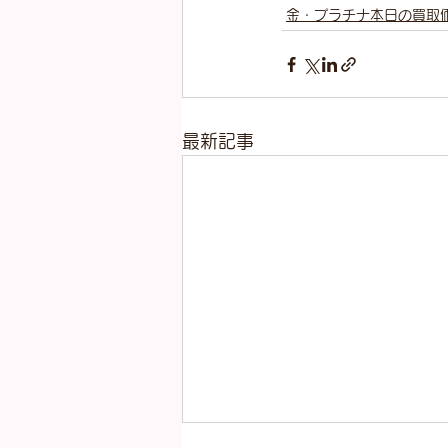
金・プラチナ本日の買取
最新記事