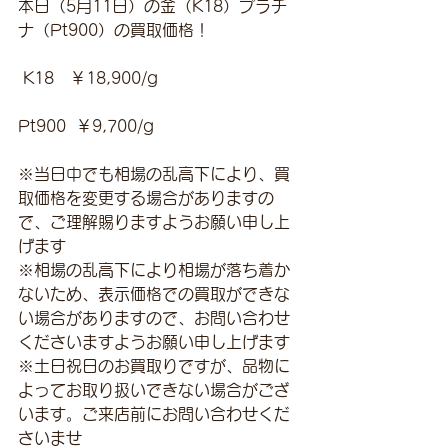
本日（5月11日）の金（K18）プラチ
ナ（Pt900）の買取価格！
 K18　￥18,900/g 
Pt900  ￥9,700/g
※当日中でも相場の乱高下により、買
取価格を変更する場合がありますの
で、ご理解賜りますようお願い申し上
げます
※相場の乱高下により相場が落ち着か
ないため、表示価格での買取ができな
い場合がありますので、お問い合わせ
くださいますようお願い申し上げます
※土日祝日のお買取りですが、品物に
よってお取り扱いできない場合がござ
います。ご来店前にお問い合わせくだ
さいませ