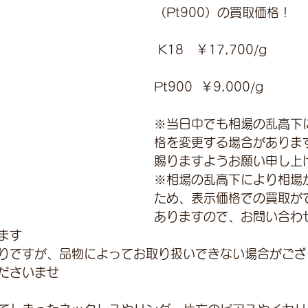
（Pt900）の買取価格！
 K18　￥17,700/g 
Pt900  ￥9,000/g
※当日中でも相場の乱高下
格を変更する場合がありま
賜りますようお願い申し上
※相場の乱高下により相場
ため、表示価格での買取が
ありますので、お問い合わ
ます
りですが、品物によってお取り扱いできない場合がござ
ださいませ