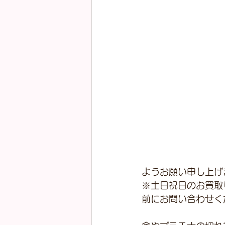
ようお願い申し上げ
※土日祝日のお買取
前にお問い合わせく