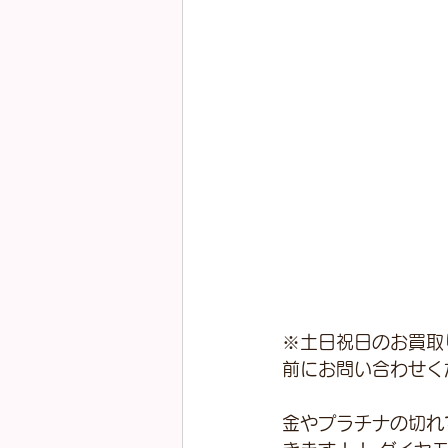
※土日祝日のお買取
前にお問い合わせく
金やプラチナの切れ