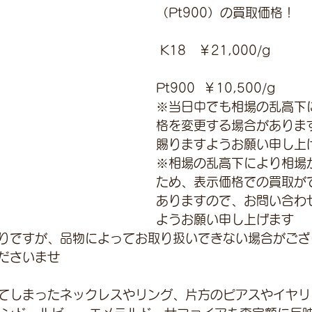
（Pt900）の買取価格！
 K18　￥21,000/g 
Pt900  ￥10,500/g
※当日中でも相場の乱高下
格を変更する場合がありま
賜りますようお願い申し上
※相場の乱高下により相場
ため、表示価格での買取が
ありますので、お問い合わ
ようお願い申し上げます
りですが、品物によってお取り扱いできない場合がござ
ださいませ
てしまったネックレスやリング、片方のピアスやイヤリ