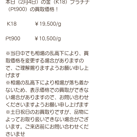
本日（2月4日）の金（K18）プラチナ
（Pt900）の買取価格！
 K18　　　  ￥19,500/g 
Pt900         ￥10,500/g 
※当日中でも相場の乱高下により、買
取価格を変更する場合がありますの
で、ご理解賜りますようお願い申し上
げます
※相場の乱高下により相場が落ち着か
ないため、表示価格での買取ができな
い場合がありますので、お問い合わせ
くださいますようお願い申し上げます
※土日祝日のお買取りですが、品物に
よってお取り扱いできない場合がござ
います。ご来店前にお問い合わせくだ
さいませ