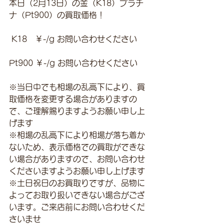
本日（2月13日）の金（K18）プラチ
ナ（Pt900）の買取価格！
 K18　￥-/g お問い合わせください
Pt900 ￥-/g お問い合わせください
※当日中でも相場の乱高下により、買
取価格を変更する場合がありますの
で、ご理解賜りますようお願い申し上
げます
※相場の乱高下により相場が落ち着か
ないため、表示価格での買取ができな
い場合がありますので、お問い合わせ
くださいますようお願い申し上げます
※土日祝日のお買取りですが、品物に
よってお取り扱いできない場合がござ
います。ご来店前にお問い合わせくだ
さいませ